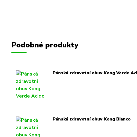
Podobné produkty
Pánská zdravotní obuv Kong Verde Ac
Pánská zdravotní obuv Kong Bianco