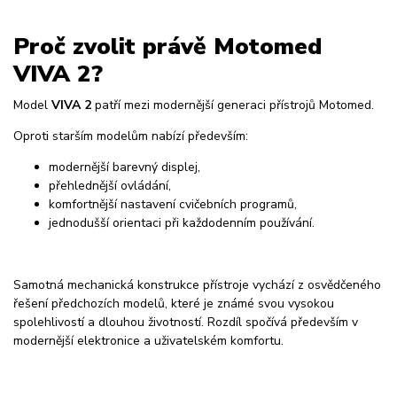
Proč zvolit právě Motomed
VIVA 2?
Model
VIVA 2
patří mezi modernější generaci přístrojů Motomed.
Oproti starším modelům nabízí především:
modernější barevný displej,
přehlednější ovládání,
komfortnější nastavení cvičebních programů,
jednodušší orientaci při každodenním používání.
Samotná mechanická konstrukce přístroje vychází z osvědčeného
řešení předchozích modelů, které je známé svou vysokou
spolehlivostí a dlouhou životností. Rozdíl spočívá především v
modernější elektronice a uživatelském komfortu.