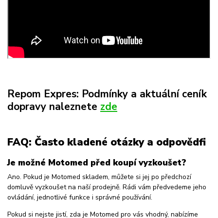
Repom Expres: Podmínky a aktuální ceník
dopravy naleznete
zde
FAQ: Často kladené otázky a odpovědfi
Je možné Motomed před koupí vyzkoušet?
Ano. Pokud je Motomed skladem, můžete si jej po předchozí
domluvě vyzkoušet na naší prodejně. Rádi vám předvedeme jeho
ovládání, jednotlivé funkce i správné používání.
Pokud si nejste jistí, zda je Motomed pro vás vhodný, nabízíme