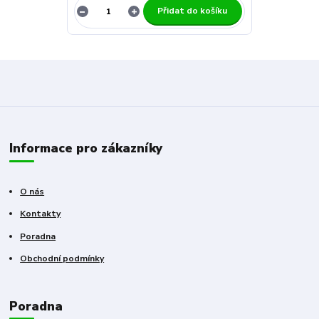
Přidat do košíku
Informace pro zákazníky
O nás
Kontakty
Poradna
Obchodní podmínky
Poradna