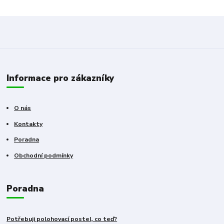
Informace pro zákazníky
O nás
Kontakty
Poradna
Obchodní podmínky
Poradna
Potřebuji polohovací postel, co teď?