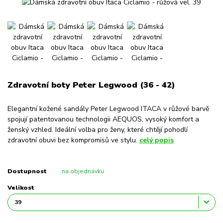
Zdravotní boty Peter Legwood (36 - 42)
Elegantní kožené sandály Peter Legwood ITACA v růžové barvě
spojují patentovanou technologii AEQUOS, vysoký komfort a
ženský vzhled. Ideální volba pro ženy, které chtějí pohodlí
zdravotní obuvi bez kompromisů ve stylu.
celý popis
Dostupnost
na objednávku
Velikost