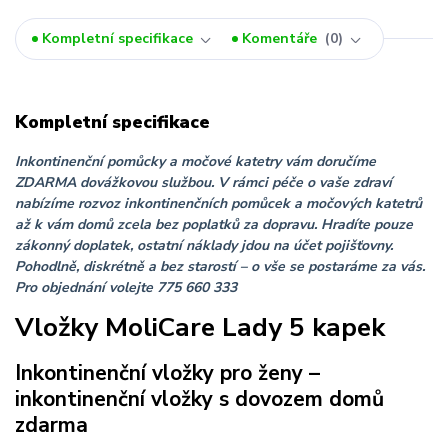
Kompletní specifikace
Komentáře
0
Kompletní specifikace
Inkontinenční pomůcky a močové katetry vám doručíme
ZDARMA dovážkovou službou.
V rámci péče o vaše zdraví
nabízíme rozvoz inkontinenčních pomůcek a močových katetrů
až k vám domů zcela bez poplatků za dopravu. Hradíte pouze
zákonný doplatek, ostatní náklady jdou na účet pojišťovny.
Pohodlně, diskrétně a bez starostí – o vše se postaráme za vás.
Pro objednání volejte 775 660 333
Vložky MoliCare Lady 5 kapek
Inkontinenční vložky pro ženy –
inkontinenční vložky s dovozem domů
zdarma