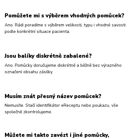
Pomůžete mi s výběrem vhodných pomůcek?
Ano. Rádi poradíme s výběrem velikosti, typu i vhodné savosti
podle konkrétní situace pacienta.
Jsou balíky diskrétně zabalené?
Ano. Pomůcky doručujeme diskrétně a běžně bez výrazného
označení obsahu zásilky.
Musím znát přesný název pomůcek?
Nemusíte. Stačí identifikátor eReceptu nebo poukazu, vše
společně zkontrolujeme.
Můžete mi takto zavézt i jiné pomůcky,