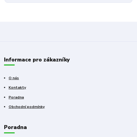
Informace pro zákazníky
O nás
Kontakty
Poradna
Obchodní podmínky
Poradna