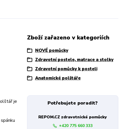
Zboží zařazeno v kategoriích
NOVÉ pomůcky
Zdravotní postele, matrace a stolky
Zdravotní pomůcky k posteli
Anatomické polštáře
olštář je
Potřebujete poradit?
REPOM.CZ zdravotnické pomůcky
i spánku
+420 775 660 333