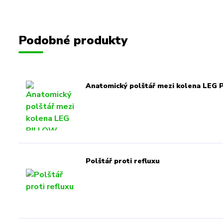
Podobné produkty
Anatomický polštář mezi kolena LEG
Polštář proti refluxu