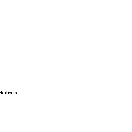
ekutinu a