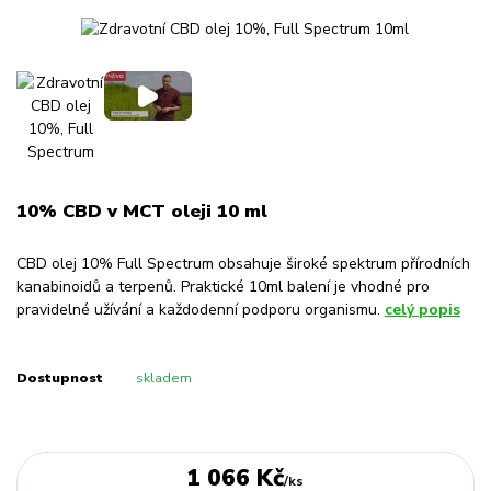
10% CBD v MCT oleji 10 ml
CBD olej 10% Full Spectrum obsahuje široké spektrum přírodních
kanabinoidů a terpenů. Praktické 10ml balení je vhodné pro
pravidelné užívání a každodenní podporu organismu.
celý popis
Dostupnost
skladem
1 066 Kč
/
ks