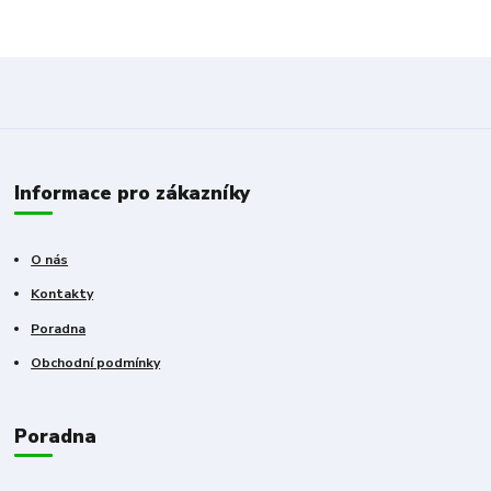
Informace pro zákazníky
O nás
Kontakty
Poradna
Obchodní podmínky
Poradna