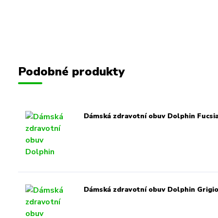
Podobné produkty
Dámská zdravotní obuv Dolphin Fucsi
Dámská zdravotní obuv Dolphin Grigi