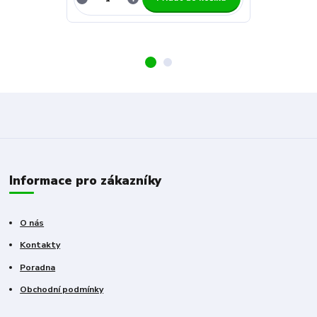
Informace pro zákazníky
O nás
Kontakty
Poradna
Obchodní podmínky