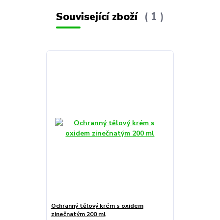
Související zboží
1
Ochranný tělový krém s oxidem
zinečnatým 200 ml