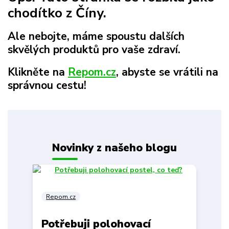
chodítko z Číny.
Ale nebojte, máme spoustu dalších
skvělých produktů pro vaše zdraví.
Klikněte na
Repom.cz
, abyste se vrátili na
správnou cestu!
Novinky z našeho blogu
Repom.cz
Potřebuji polohovací