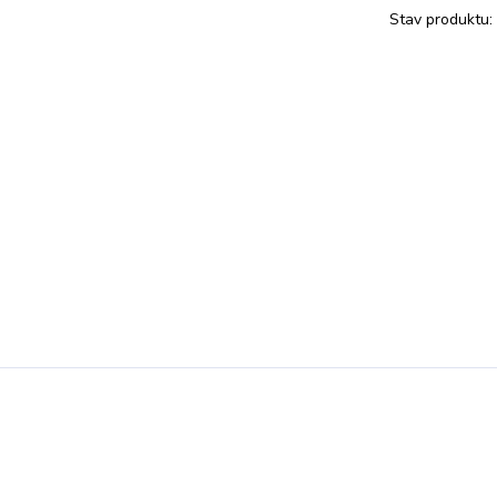
Stav produktu: