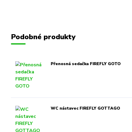
Podobné produkty
Přenosná sedačka FIREFLY GOTO
WC nástavec FIREFLY GOTTAGO