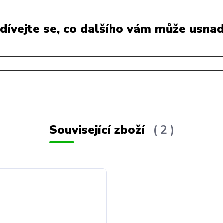
dívejte se, co dalšího vám může usnad
Související zboží
2