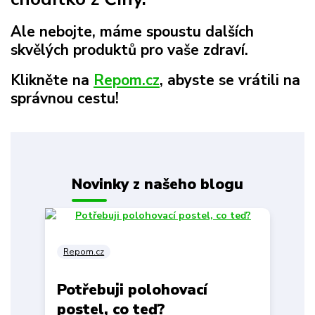
Ale nebojte, máme spoustu dalších
skvělých produktů pro vaše zdraví.
Klikněte na
Repom.cz
, abyste se vrátili na
správnou cestu!
Novinky z našeho blogu
Repom.cz
Potřebuji polohovací
postel, co teď?