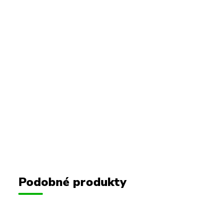
Podobné produkty