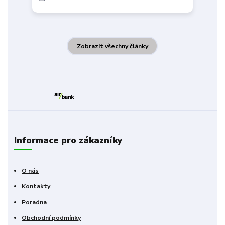
Zobrazit všechny články
Informace pro zákazníky
O nás
Kontakty
Poradna
Obchodní podmínky