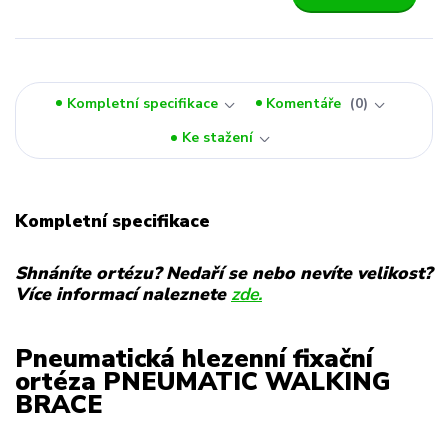
Kompletní specifikace
Komentáře
0
Ke stažení
Kompletní specifikace
Shnáníte ortézu? Nedaří se nebo nevíte velikost?
Více informací naleznete
zde.
Pneumatická hlezenní fixační
ortéza PNEUMATIC WALKING
BRACE