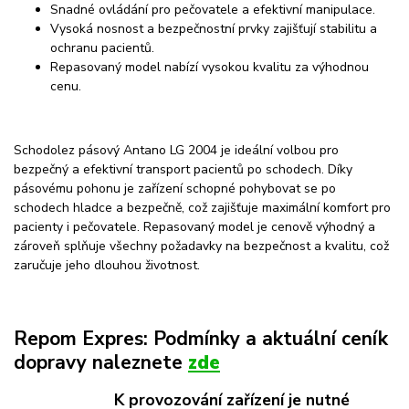
Snadné ovládání pro pečovatele a efektivní manipulace.
Vysoká nosnost a bezpečnostní prvky zajišťují stabilitu a
ochranu pacientů.
Repasovaný model nabízí vysokou kvalitu za výhodnou
cenu.
Schodolez pásový Antano LG 2004 je ideální volbou pro
bezpečný a efektivní transport pacientů po schodech. Díky
pásovému pohonu je zařízení schopné pohybovat se po
schodech hladce a bezpečně, což zajišťuje maximální komfort pro
pacienty i pečovatele. Repasovaný model je cenově výhodný a
zároveň splňuje všechny požadavky na bezpečnost a kvalitu, což
zaručuje jeho dlouhou životnost.
Repom Expres: Podmínky a aktuální ceník
dopravy naleznete
zde
K provozování zařízení je nutné