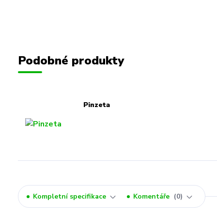
Podobné produkty
Pinzeta
Kompletní specifikace
Komentáře
0