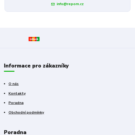
info@repom.cz
Informace pro zákazníky
O nás
Kontakty
Poradna
Obchodní podmínky
Poradna