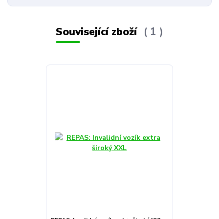
Související zboží
1