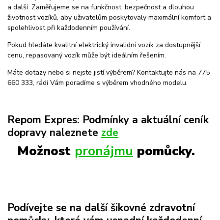
a další. Zaměřujeme se na funkčnost, bezpečnost a dlouhou
životnost vozíků, aby uživatelům poskytovaly maximální komfort a
spolehlivost při každodenním používání.
Pokud hledáte kvalitní elektrický invalidní vozík za dostupnější
cenu, repasovaný vozík může být ideálním řešením.
Máte dotazy nebo si nejste jistí výběrem? Kontaktujte nás na 775
660 333, rádi Vám poradíme s výběrem vhodného modelu.
Repom Expres: Podmínky a aktuální ceník
dopravy naleznete
zde
Možnost
pronájmu
pomůcky.
Podívejte se na další šikovné zdravotní