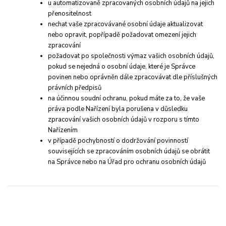
u automatizovaně zpracovaných osobních údajů na jejich
přenositelnost
nechat vaše zpracovávané osobní údaje aktualizovat
nebo opravit, popřípadě požadovat omezení jejich
zpracování
požadovat po společnosti výmaz vašich osobních údajů,
pokud se nejedná o osobní údaje, které je Správce
povinen nebo oprávněn dále zpracovávat dle příslušných
právních předpisů
na účinnou soudní ochranu, pokud máte za to, že vaše
práva podle Nařízení byla porušena v důsledku
zpracování vašich osobních údajů v rozporu s tímto
Nařízením
v případě pochybností o dodržování povinností
souvisejících se zpracováním osobních údajů se obrátit
na Správce nebo na Úřad pro ochranu osobních údajů