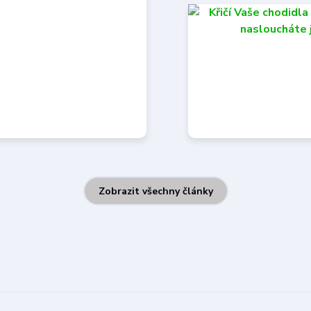
Zobrazit všechny články