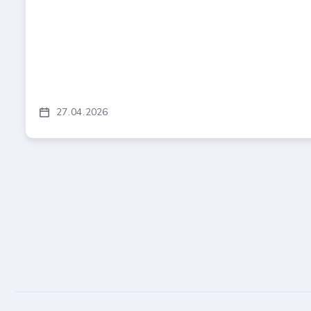
27
04
2026