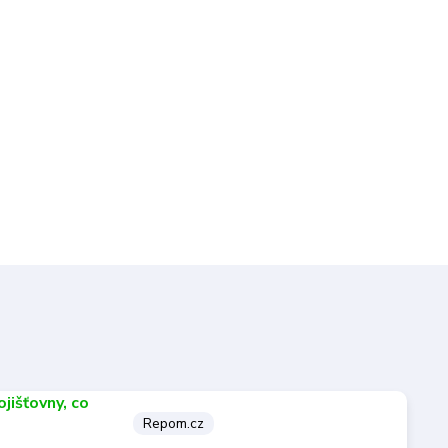
Repom.cz